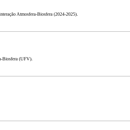
Interação Atmosfera-Biosfera (2024-2025).
a-Biosfera (UFV).