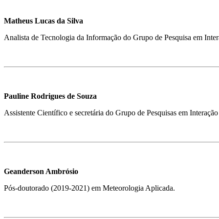
Matheus Lucas da Silva
Analista de Tecnologia da Informação do Grupo de Pesquisa em Inter
Pauline Rodrigues de Souza
Assistente Científico e secretária do Grupo de Pesquisas em Interaçã
Geanderson Ambrósio
Pós-doutorado (2019-2021) em Meteorologia Aplicada.