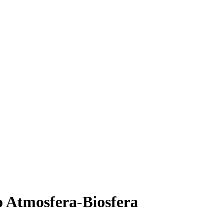
o Atmosfera-Biosfera