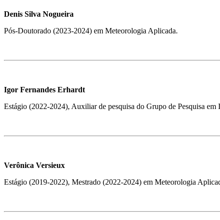
Denis Silva Nogueira
Pós-Doutorado (2023-2024) em Meteorologia Aplicada.
Igor Fernandes Erhardt
Estágio (2022-2024), Auxiliar de pesquisa do Grupo de Pesquisa em 
Verônica Versieux
Estágio (2019-2022), Mestrado (2022-2024) em Meteorologia Aplica