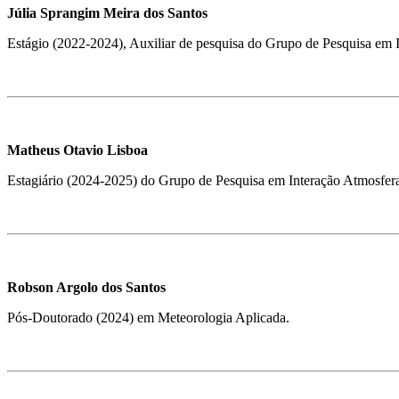
Júlia Sprangim Meira dos Santos
Estágio (2022-2024), Auxiliar de pesquisa do Grupo de Pesquisa em 
Matheus Otavio Lisboa
Estagiário (2024-2025) do Grupo de Pesquisa em Interação Atmosfer
Robson Argolo dos Santos
Pós-Doutorado (2024) em Meteorologia Aplicada.