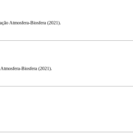
ação Atmosfera-Biosfera (2021).
o Atmosfera-Biosfera (2021).