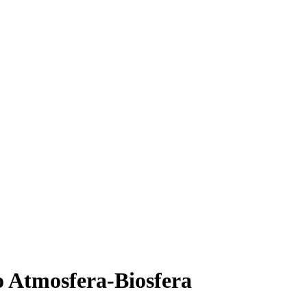
o Atmosfera-Biosfera